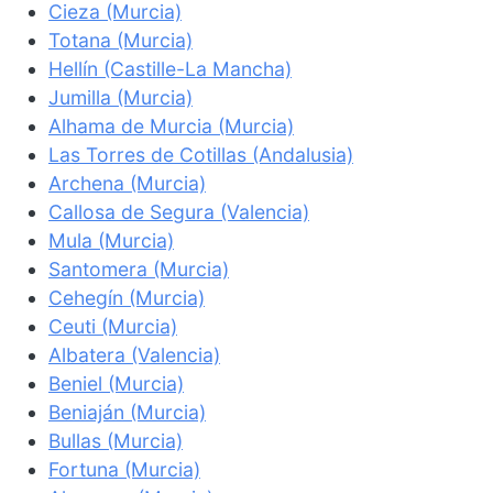
Cieza (Murcia)
Totana (Murcia)
Hellín (Castille-La Mancha)
Jumilla (Murcia)
Alhama de Murcia (Murcia)
Las Torres de Cotillas (Andalusia)
Archena (Murcia)
Callosa de Segura (Valencia)
Mula (Murcia)
Santomera (Murcia)
Cehegín (Murcia)
Ceuti (Murcia)
Albatera (Valencia)
Beniel (Murcia)
Beniaján (Murcia)
Bullas (Murcia)
Fortuna (Murcia)