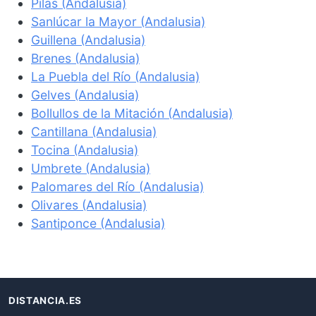
Pilas (Andalusia)
Sanlúcar la Mayor (Andalusia)
Guillena (Andalusia)
Brenes (Andalusia)
La Puebla del Río (Andalusia)
Gelves (Andalusia)
Bollullos de la Mitación (Andalusia)
Cantillana (Andalusia)
Tocina (Andalusia)
Umbrete (Andalusia)
Palomares del Río (Andalusia)
Olivares (Andalusia)
Santiponce (Andalusia)
DISTANCIA.ES