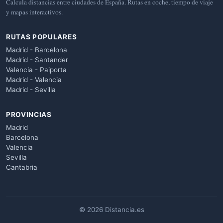
Calcula distancias entre ciudades de España. Rutas en coche, tiempo de viaje
y mapas interactivos.
RUTAS POPULARES
Madrid - Barcelona
Madrid - Santander
Valencia - Paiporta
Madrid - Valencia
Madrid - Sevilla
PROVINCIAS
Madrid
Barcelona
Valencia
Sevilla
Cantabria
© 2026 Distancia.es