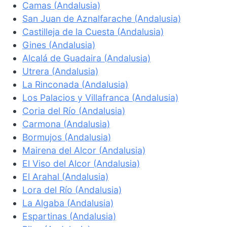
Camas (Andalusia)
San Juan de Aznalfarache (Andalusia)
Castilleja de la Cuesta (Andalusia)
Gines (Andalusia)
Alcalá de Guadaira (Andalusia)
Utrera (Andalusia)
La Rinconada (Andalusia)
Los Palacios y Villafranca (Andalusia)
Coria del Río (Andalusia)
Carmona (Andalusia)
Bormujos (Andalusia)
Mairena del Alcor (Andalusia)
El Viso del Alcor (Andalusia)
El Arahal (Andalusia)
Lora del Río (Andalusia)
La Algaba (Andalusia)
Espartinas (Andalusia)