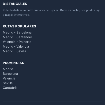
DISTANCIA.ES
Calcula distancias entre ciudades de España. Rutas en coche, tiempo de viaje
y mapas interactivos.
RUTAS POPULARES
Madrid - Barcelona
Madrid - Santander
Valencia - Paiporta
Madrid - Valencia
Madrid - Sevilla
PROVINCIAS
Madrid
Barcelona
Valencia
Sevilla
Cantabria