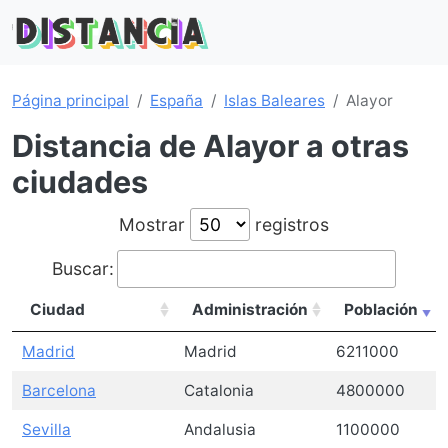
Página principal
España
Islas Baleares
Alayor
Distancia de Alayor a otras
ciudades
Mostrar
registros
Buscar:
Ciudad
Administración
Población
Madrid
Madrid
6211000
Barcelona
Catalonia
4800000
Sevilla
Andalusia
1100000