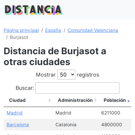
Página principal
España
Comunidad Valenciana
Burjasot
Distancia de Burjasot a
otras ciudades
Mostrar
registros
Buscar:
Ciudad
Administración
Población
Madrid
Madrid
6211000
Barcelona
Catalonia
4800000