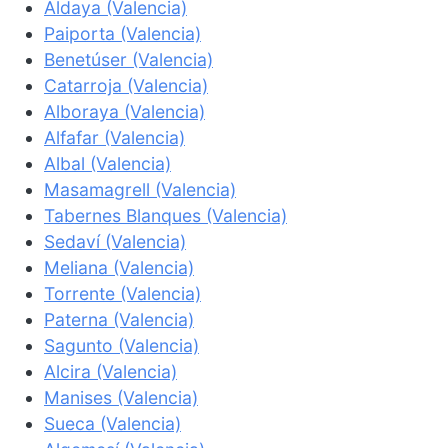
Aldaya (Valencia)
Paiporta (Valencia)
Benetúser (Valencia)
Catarroja (Valencia)
Alboraya (Valencia)
Alfafar (Valencia)
Albal (Valencia)
Masamagrell (Valencia)
Tabernes Blanques (Valencia)
Sedaví (Valencia)
Meliana (Valencia)
Torrente (Valencia)
Paterna (Valencia)
Sagunto (Valencia)
Alcira (Valencia)
Manises (Valencia)
Sueca (Valencia)