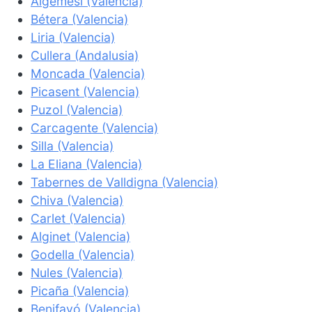
Algemesí (Valencia)
Bétera (Valencia)
Liria (Valencia)
Cullera (Andalusia)
Moncada (Valencia)
Picasent (Valencia)
Puzol (Valencia)
Carcagente (Valencia)
Silla (Valencia)
La Eliana (Valencia)
Tabernes de Valldigna (Valencia)
Chiva (Valencia)
Carlet (Valencia)
Alginet (Valencia)
Godella (Valencia)
Nules (Valencia)
Picaña (Valencia)
Benifayó (Valencia)