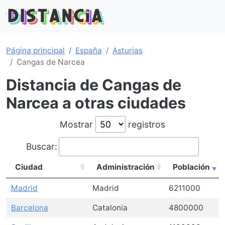
Página principal
España
Asturias
Cangas de Narcea
Distancia de Cangas de
Narcea a otras ciudades
Mostrar
registros
Buscar:
Ciudad
Administración
Población
Madrid
Madrid
6211000
Barcelona
Catalonia
4800000