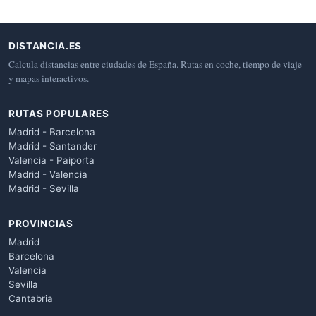
DISTANCIA.ES
Calcula distancias entre ciudades de España. Rutas en coche, tiempo de viaje
y mapas interactivos.
RUTAS POPULARES
Madrid - Barcelona
Madrid - Santander
Valencia - Paiporta
Madrid - Valencia
Madrid - Sevilla
PROVINCIAS
Madrid
Barcelona
Valencia
Sevilla
Cantabria