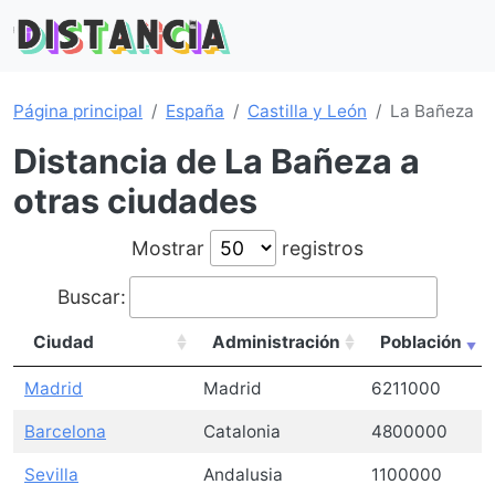
Página principal
España
Castilla y León
La Bañeza
Distancia de La Bañeza a
otras ciudades
Mostrar
registros
Buscar:
Ciudad
Administración
Población
Madrid
Madrid
6211000
Barcelona
Catalonia
4800000
Sevilla
Andalusia
1100000