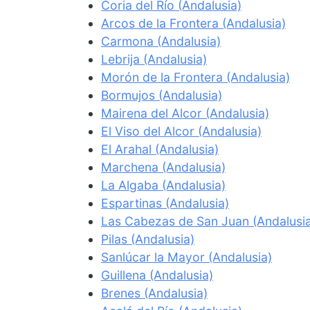
Coria del Río (Andalusia)
Arcos de la Frontera (Andalusia)
Carmona (Andalusia)
Lebrija (Andalusia)
Morón de la Frontera (Andalusia)
Bormujos (Andalusia)
Mairena del Alcor (Andalusia)
El Viso del Alcor (Andalusia)
El Arahal (Andalusia)
Marchena (Andalusia)
La Algaba (Andalusia)
Espartinas (Andalusia)
Las Cabezas de San Juan (Andalusi
Pilas (Andalusia)
Sanlúcar la Mayor (Andalusia)
Guillena (Andalusia)
Brenes (Andalusia)