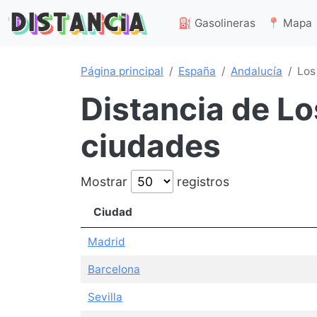
⛽ Gasolineras
📍 Mapa
Página principal
España
Andalucía
Los
Distancia de Lo
ciudades
Mostrar
registros
Ciudad
Madrid
Barcelona
Sevilla