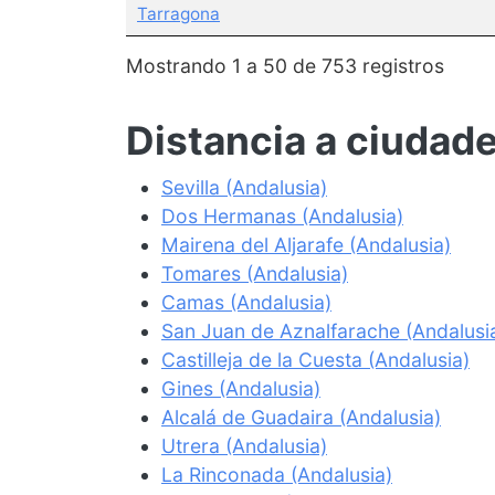
Tarragona
Mostrando 1 a 50 de 753 registros
Distancia a ciudad
Sevilla (Andalusia)
Dos Hermanas (Andalusia)
Mairena del Aljarafe (Andalusia)
Tomares (Andalusia)
Camas (Andalusia)
San Juan de Aznalfarache (Andalusi
Castilleja de la Cuesta (Andalusia)
Gines (Andalusia)
Alcalá de Guadaira (Andalusia)
Utrera (Andalusia)
La Rinconada (Andalusia)