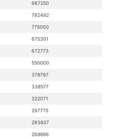
967250
792492
775000
675301
672773
550000
378797
338577
322071
297775
293837
268896