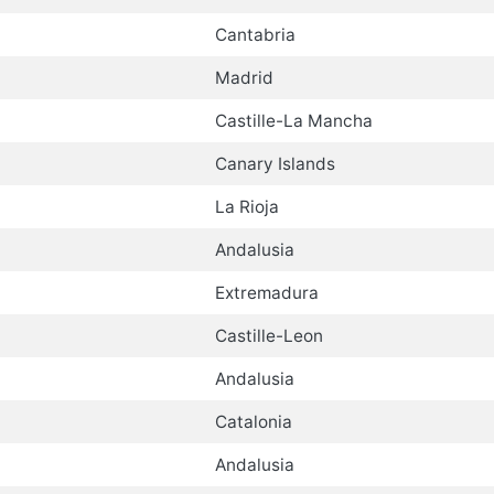
Cantabria
Madrid
Castille-La Mancha
Canary Islands
La Rioja
Andalusia
Extremadura
Castille-Leon
Andalusia
Catalonia
Andalusia