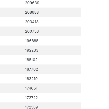
209639
208688
203418
200753
196888
192233
188102
187762
183219
174051
172722
172589