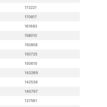
172221
170817
161683
158010
150808
150725
150610
143269
142538
140797
137561