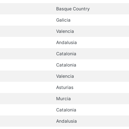
Basque Country
Galicia
Valencia
Andalusia
Catalonia
Catalonia
Valencia
Asturias
Murcia
Catalonia
Andalusia