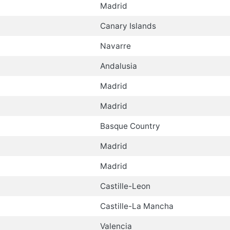
Madrid
Canary Islands
Navarre
Andalusia
Madrid
Madrid
Basque Country
Madrid
Madrid
Castille-Leon
Castille-La Mancha
Valencia