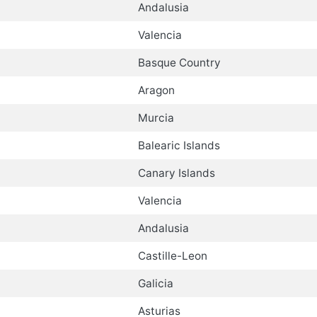
Andalusia
Valencia
Basque Country
Aragon
Murcia
Balearic Islands
Canary Islands
Valencia
Andalusia
Castille-Leon
Galicia
Asturias