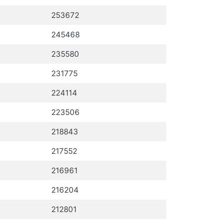
253672
245468
235580
231775
224114
223506
218843
217552
216961
216204
212801