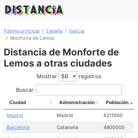
Página principal
España
Galicia
Monforte de Lemos
Distancia de Monforte de
Lemos a otras ciudades
Mostrar
registros
Buscar:
Ciudad
Administración
Población
Madrid
Madrid
6211000
Barcelona
Catalonia
4800000