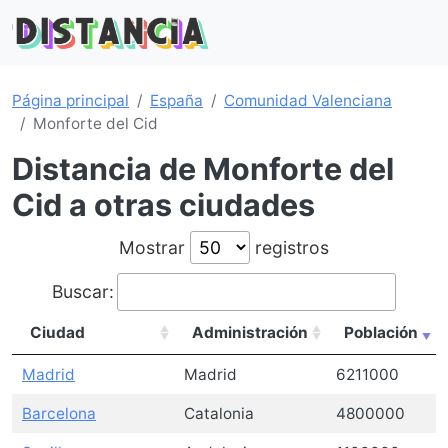
Página principal
España
Comunidad Valenciana
Monforte del Cid
Distancia de Monforte del
Cid a otras ciudades
Mostrar
registros
Buscar:
Ciudad
Administración
Población
Madrid
Madrid
6211000
Barcelona
Catalonia
4800000