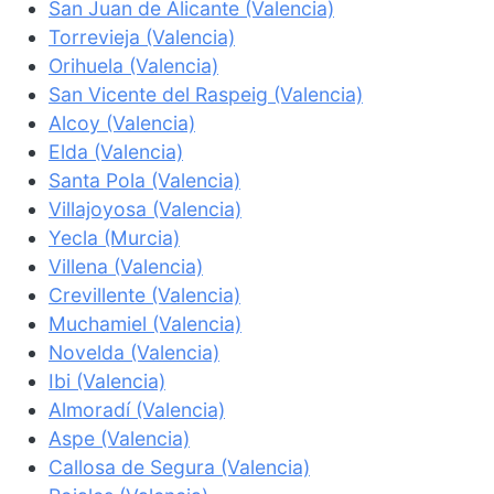
San Juan de Alicante (Valencia)
Torrevieja (Valencia)
Orihuela (Valencia)
San Vicente del Raspeig (Valencia)
Alcoy (Valencia)
Elda (Valencia)
Santa Pola (Valencia)
Villajoyosa (Valencia)
Yecla (Murcia)
Villena (Valencia)
Crevillente (Valencia)
Muchamiel (Valencia)
Novelda (Valencia)
Ibi (Valencia)
Almoradí (Valencia)
Aspe (Valencia)
Callosa de Segura (Valencia)