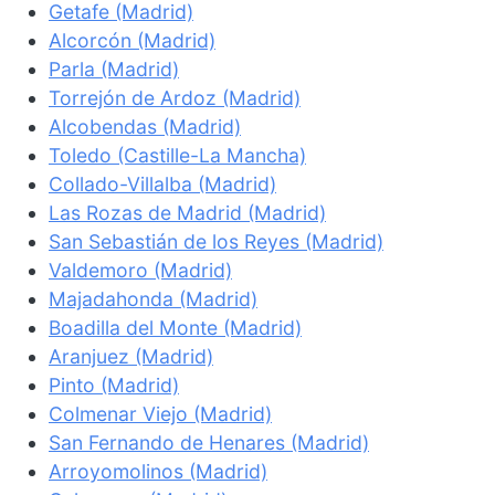
Getafe (Madrid)
Alcorcón (Madrid)
Parla (Madrid)
Torrejón de Ardoz (Madrid)
Alcobendas (Madrid)
Toledo (Castille-La Mancha)
Collado-Villalba (Madrid)
Las Rozas de Madrid (Madrid)
San Sebastián de los Reyes (Madrid)
Valdemoro (Madrid)
Majadahonda (Madrid)
Boadilla del Monte (Madrid)
Aranjuez (Madrid)
Pinto (Madrid)
Colmenar Viejo (Madrid)
San Fernando de Henares (Madrid)
Arroyomolinos (Madrid)