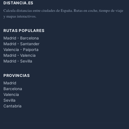
DISTANCIA.ES
Calcula distancias entre ciudades de España. Rutas en coche, tiempo de viaje
y mapas interactivos.
RUTAS POPULARES
Madrid - Barcelona
Madrid - Santander
Valencia - Paiporta
Madrid - Valencia
Madrid - Sevilla
PROVINCIAS
Madrid
Barcelona
Valencia
Sevilla
Cantabria