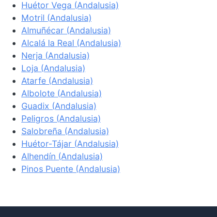
Huétor Vega (Andalusia)
Motril (Andalusia)
Almuñécar (Andalusia)
Alcalá la Real (Andalusia)
Nerja (Andalusia)
Loja (Andalusia)
Atarfe (Andalusia)
Albolote (Andalusia)
Guadix (Andalusia)
Peligros (Andalusia)
Salobreña (Andalusia)
Huétor-Tájar (Andalusia)
Alhendín (Andalusia)
Pinos Puente (Andalusia)