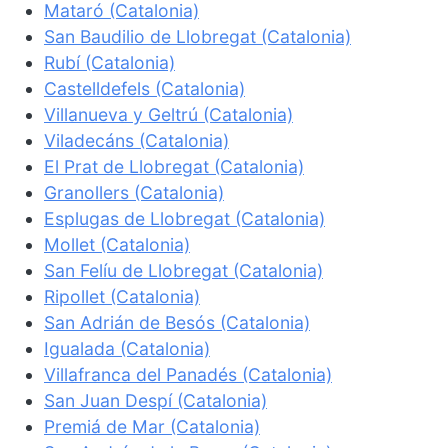
Mataró (Catalonia)
San Baudilio de Llobregat (Catalonia)
Rubí (Catalonia)
Castelldefels (Catalonia)
Villanueva y Geltrú (Catalonia)
Viladecáns (Catalonia)
El Prat de Llobregat (Catalonia)
Granollers (Catalonia)
Esplugas de Llobregat (Catalonia)
Mollet (Catalonia)
San Felíu de Llobregat (Catalonia)
Ripollet (Catalonia)
San Adrián de Besós (Catalonia)
Igualada (Catalonia)
Villafranca del Panadés (Catalonia)
San Juan Despí (Catalonia)
Premiá de Mar (Catalonia)