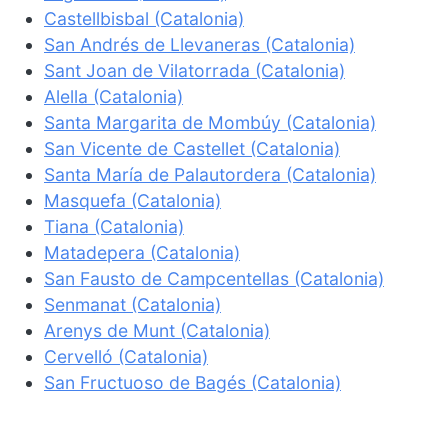
Castellbisbal (Catalonia)
San Andrés de Llevaneras (Catalonia)
Sant Joan de Vilatorrada (Catalonia)
Alella (Catalonia)
Santa Margarita de Mombúy (Catalonia)
San Vicente de Castellet (Catalonia)
Santa María de Palautordera (Catalonia)
Masquefa (Catalonia)
Tiana (Catalonia)
Matadepera (Catalonia)
San Fausto de Campcentellas (Catalonia)
Senmanat (Catalonia)
Arenys de Munt (Catalonia)
Cervelló (Catalonia)
San Fructuoso de Bagés (Catalonia)