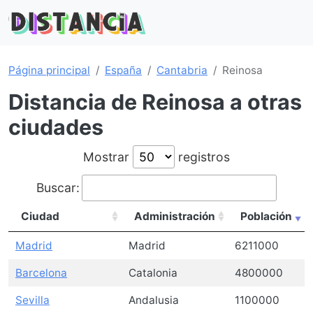
Página principal
España
Cantabria
Reinosa
Distancia de Reinosa a otras
ciudades
Mostrar
registros
Buscar:
Ciudad
Administración
Población
Madrid
Madrid
6211000
Barcelona
Catalonia
4800000
Sevilla
Andalusia
1100000