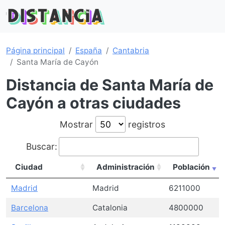
Página principal
España
Cantabria
Santa María de Cayón
Distancia de Santa María de
Cayón a otras ciudades
Mostrar
registros
Buscar:
Ciudad
Administración
Población
Madrid
Madrid
6211000
Barcelona
Catalonia
4800000