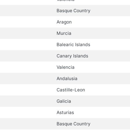
Basque Country
Aragon
Murcia
Balearic Islands
Canary Islands
Valencia
Andalusia
Castille-Leon
Galicia
Asturias
Basque Country