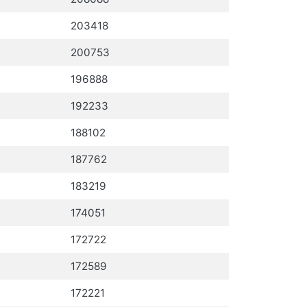
203418
200753
196888
192233
188102
187762
183219
174051
172722
172589
172221