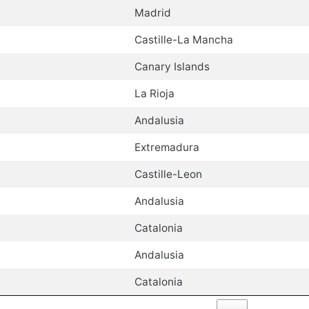
Madrid
Castille-La Mancha
Canary Islands
La Rioja
Andalusia
Extremadura
Castille-Leon
Andalusia
Catalonia
Andalusia
Catalonia