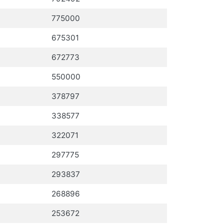
775000
675301
672773
550000
378797
338577
322071
297775
293837
268896
253672