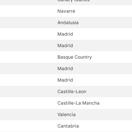
Navarre
Andalusia
Madrid
Madrid
Basque Country
Madrid
Madrid
Castille-Leon
Castille-La Mancha
Valencia
Cantabria