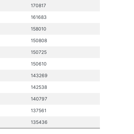
170817
161683
158010
150808
150725
150610
143269
142538
140797
137561
135436