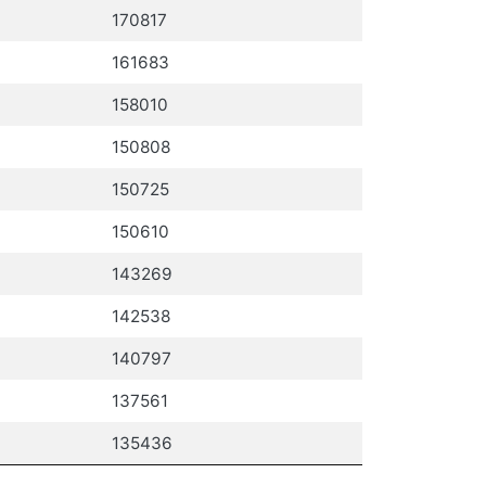
170817
161683
158010
150808
150725
150610
143269
142538
140797
137561
135436