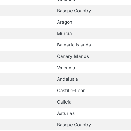
Basque Country
Aragon
Murcia
Balearic Islands
Canary Islands
Valencia
Andalusia
Castille-Leon
Galicia
Asturias
Basque Country