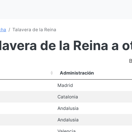
cha
Talavera de la Reina
lavera de la Reina a 
B
Administración
Madrid
Catalonia
Andalusia
Andalusia
Valencia