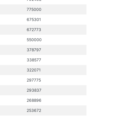
775000
675301
672773
550000
378797
338577
322071
297775
293837
268896
253672