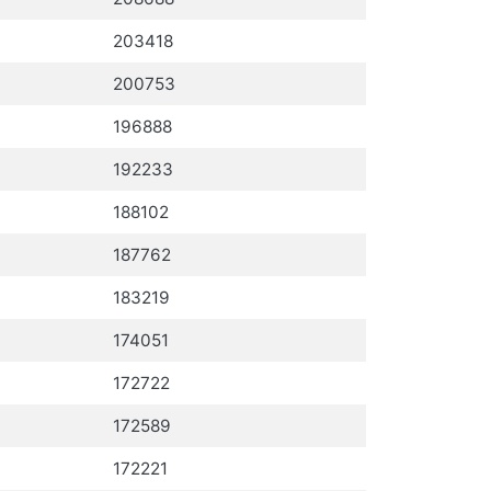
203418
200753
196888
192233
188102
187762
183219
174051
172722
172589
172221