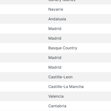
Navarre
Andalusia
Madrid
Madrid
Basque Country
Madrid
Madrid
Castille-Leon
Castille-La Mancha
Valencia
Cantabria