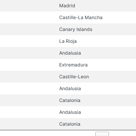
Madrid
Castille-La Mancha
Canary Islands
La Rioja
Andalusia
Extremadura
Castille-Leon
Andalusia
Catalonia
Andalusia
Catalonia