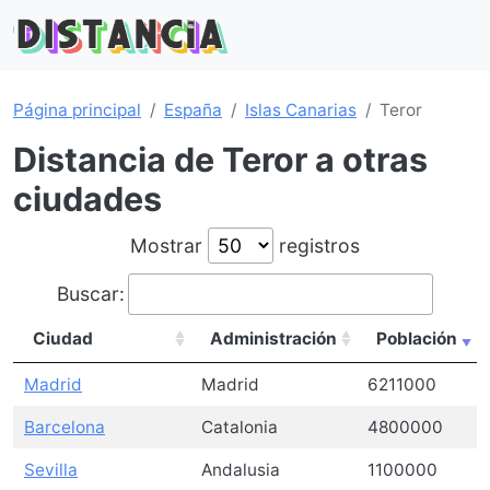
Página principal
España
Islas Canarias
Teror
Distancia de Teror a otras
ciudades
Mostrar
registros
Buscar:
Ciudad
Administración
Población
Madrid
Madrid
6211000
Barcelona
Catalonia
4800000
Sevilla
Andalusia
1100000