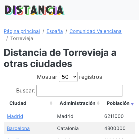
Página principal
España
Comunidad Valenciana
Torrevieja
Distancia de Torrevieja a
otras ciudades
Mostrar
registros
Buscar:
Ciudad
Administración
Población
Madrid
Madrid
6211000
Barcelona
Catalonia
4800000