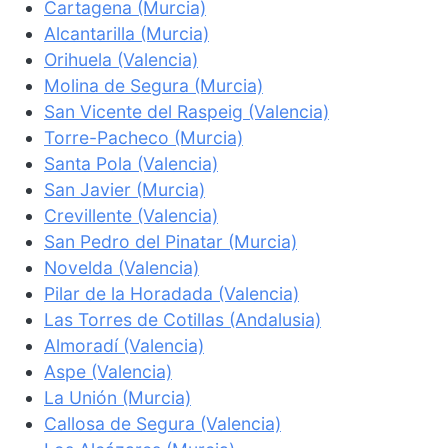
Cartagena (Murcia)
Alcantarilla (Murcia)
Orihuela (Valencia)
Molina de Segura (Murcia)
San Vicente del Raspeig (Valencia)
Torre-Pacheco (Murcia)
Santa Pola (Valencia)
San Javier (Murcia)
Crevillente (Valencia)
San Pedro del Pinatar (Murcia)
Novelda (Valencia)
Pilar de la Horadada (Valencia)
Las Torres de Cotillas (Andalusia)
Almoradí (Valencia)
Aspe (Valencia)
La Unión (Murcia)
Callosa de Segura (Valencia)