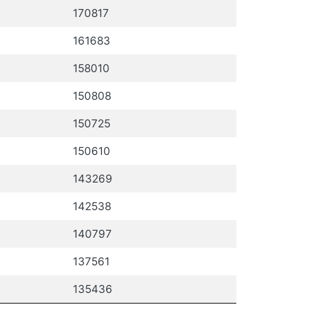
170817
161683
158010
150808
150725
150610
143269
142538
140797
137561
135436