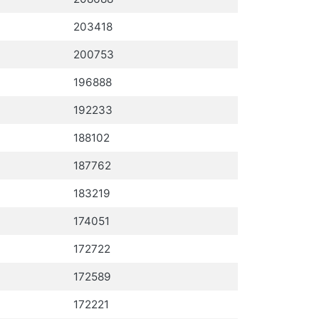
203418
200753
196888
192233
188102
187762
183219
174051
172722
172589
172221