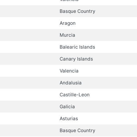
Basque Country
Aragon
Murcia
Balearic Islands
Canary Islands
Valencia
Andalusia
Castille-Leon
Galicia
Asturias
Basque Country