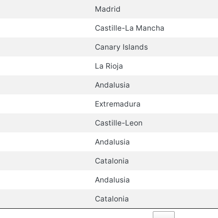
Madrid
Castille-La Mancha
Canary Islands
La Rioja
Andalusia
Extremadura
Castille-Leon
Andalusia
Catalonia
Andalusia
Catalonia