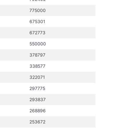
775000
675301
672773
550000
378797
338577
322071
297775
293837
268896
253672