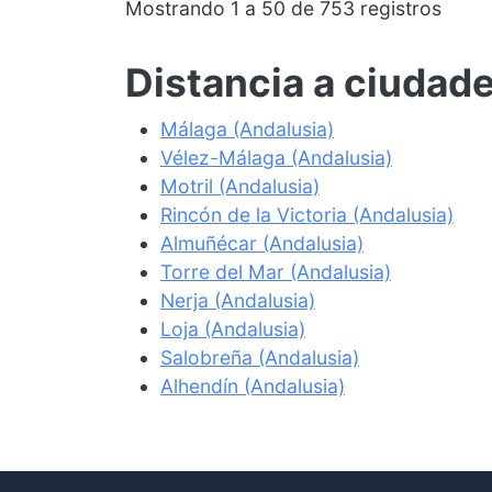
Mostrando 1 a 50 de 753 registros
Distancia a ciudad
Málaga (Andalusia)
Vélez-Málaga (Andalusia)
Motril (Andalusia)
Rincón de la Victoria (Andalusia)
Almuñécar (Andalusia)
Torre del Mar (Andalusia)
Nerja (Andalusia)
Loja (Andalusia)
Salobreña (Andalusia)
Alhendín (Andalusia)