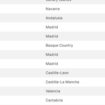
Navarre
Andalusia
Madrid
Madrid
Basque Country
Madrid
Madrid
Castille-Leon
Castille-La Mancha
Valencia
Cantabria