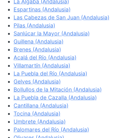
La Algaba (Andalusia)
Espartinas (Andalusia)
Las Cabezas de San Juan (Andalusia)
Pilas (Andalusia)
Sanlúcar la Mayor (Andalusia)
Guillena (Andalusia)
Brenes (Andalusia)
Acalá del Río (Andalusia)
Villamartín (Andalusia)
La Puebla del Río (Andalusia)
Gelves (Andalusia)
Bollullos de la Mitación (Andalusia)
La Puebla de Cazalla (Andalusia)
Cantillana (Andalusia)
Tocina (Andalusia)
Umbrete (Andalusia)
Palomares del Río (Andalusia)
Olivares (Andalusia)