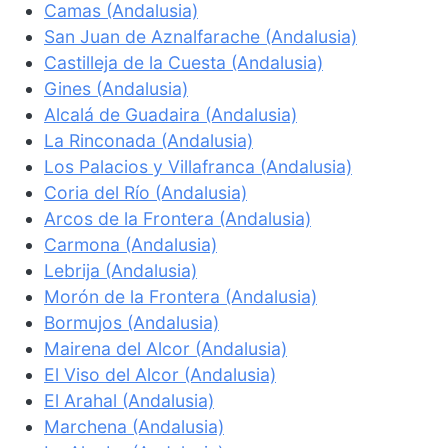
Camas (Andalusia)
San Juan de Aznalfarache (Andalusia)
Castilleja de la Cuesta (Andalusia)
Gines (Andalusia)
Alcalá de Guadaira (Andalusia)
La Rinconada (Andalusia)
Los Palacios y Villafranca (Andalusia)
Coria del Río (Andalusia)
Arcos de la Frontera (Andalusia)
Carmona (Andalusia)
Lebrija (Andalusia)
Morón de la Frontera (Andalusia)
Bormujos (Andalusia)
Mairena del Alcor (Andalusia)
El Viso del Alcor (Andalusia)
El Arahal (Andalusia)
Marchena (Andalusia)