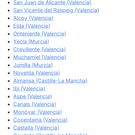
San Juan de Alicante (Valencia)
San Vicente del Raspeig (Valencia)
Alcoy (Valencia)
Elda (Valencia)
Onteniente (Valencia)
Yecla (Murcia)
Crevillente (Valencia)
Muchamiel (Valencia)
Jumilla (Murcia)
Novelda (Valencia)
Almansa (Castille-La Mancha)
Ibi (Valencia)
Aspe (Valencia)
Canals (Valencia)
Monóvar (Valencia)
Cocentaina (Valencia)
Castalla (Valencia)