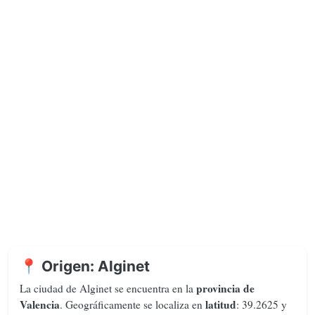
📍 Origen: Alginet
provincia de
La ciudad de Alginet se encuentra en la
Valencia
latitud
. Geográficamente se localiza en
: 39.2625 y