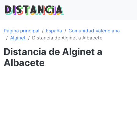
Página principal
España
Comunidad Valenciana
Alginet
Distancia de Alginet a Albacete
Distancia de Alginet a
Albacete