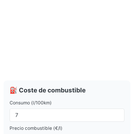
⛽ Coste de combustible
Consumo (l/100km)
Precio combustible (€/l)