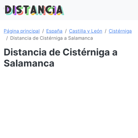
Página principal
España
Castilla y León
Cistérniga
Distancia de Cistérniga a Salamanca
Distancia de Cistérniga a
Salamanca