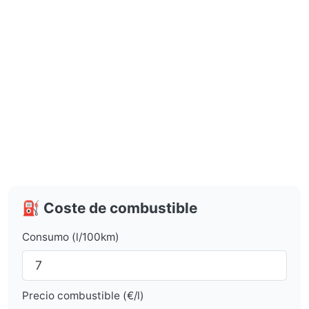
⛽ Coste de combustible
Consumo (l/100km)
Precio combustible (€/l)