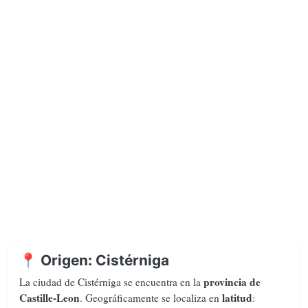
📍 Origen: Cistérniga
provincia de
La ciudad de Cistérniga se encuentra en la
Castille-Leon
latitud
. Geográficamente se localiza en
: