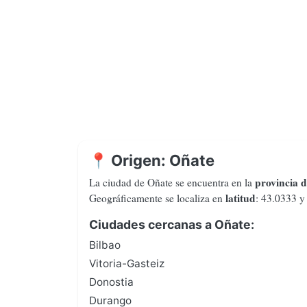
📍 Origen: Oñate
provincia 
La ciudad de Oñate se encuentra en la
latitud
Geográficamente se localiza en
: 43.0333 
Ciudades cercanas a Oñate:
Bilbao
Vitoria-Gasteiz
Donostia
Durango