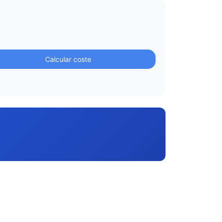
Calcular coste