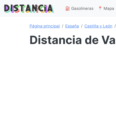
⛽ Gasolineras
📍 Mapa
Página principal
España
Castilla y León
Distancia de Va