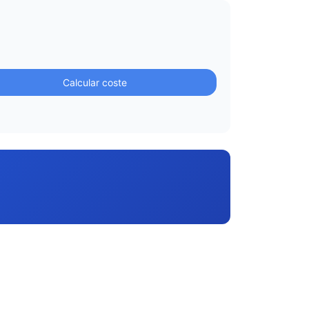
Calcular coste