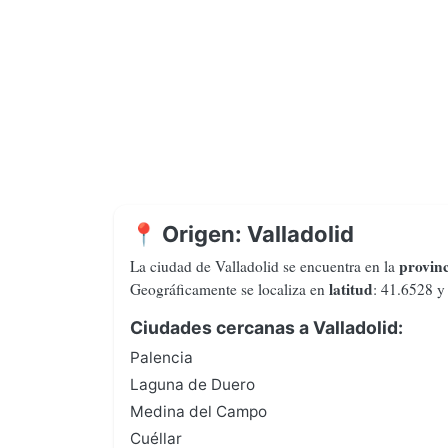
📍 Origen: Valladolid
provinc
La ciudad de Valladolid se encuentra en la
latitud
Geográficamente se localiza en
: 41.6528 
Ciudades cercanas a Valladolid:
Palencia
Laguna de Duero
Medina del Campo
Cuéllar