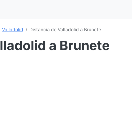
Valladolid
Distancia de Valladolid a Brunete
lladolid a Brunete