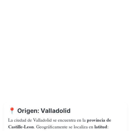
📍 Origen: Valladolid
provincia de
La ciudad de Valladolid se encuentra en la
Castille-Leon
latitud
. Geográficamente se localiza en
: