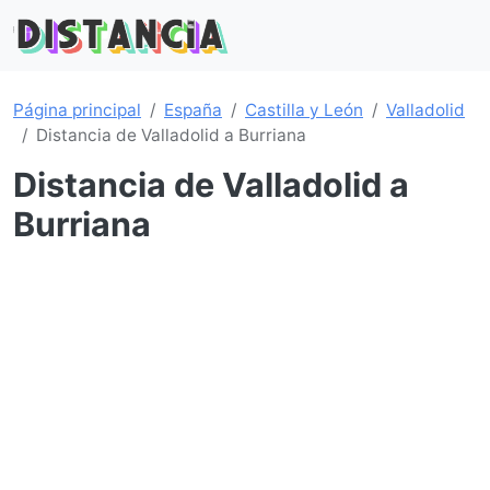
Página principal
España
Castilla y León
Valladolid
Distancia de Valladolid a Burriana
Distancia de Valladolid a
Burriana