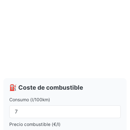
⛽ Coste de combustible
Consumo (l/100km)
Precio combustible (€/l)