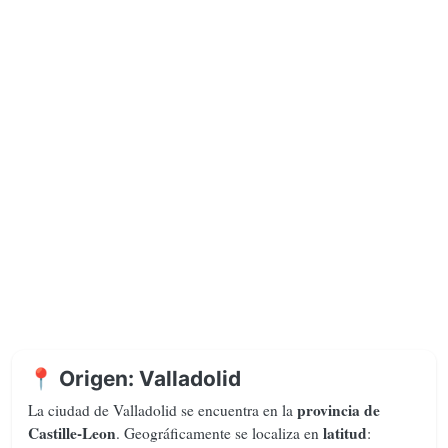
📍 Origen: Valladolid
provincia de
La ciudad de Valladolid se encuentra en la
Castille-Leon
latitud
. Geográficamente se localiza en
: