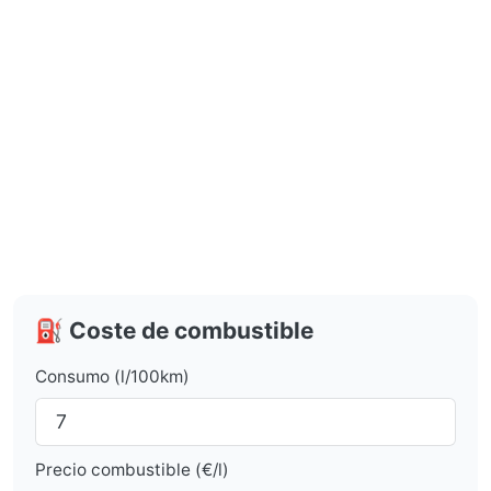
⛽ Coste de combustible
Consumo (l/100km)
Precio combustible (€/l)