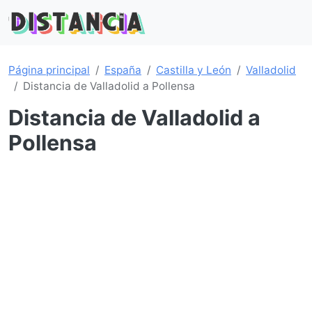
Página principal
España
Castilla y León
Valladolid
Distancia de Valladolid a Pollensa
Distancia de Valladolid a
Pollensa